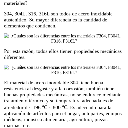
materiales?
304, 304L, 316, 316L son todos de acero inoxidable
austenítico. Su mayor diferencia es la cantidad de
elementos que contienen.
Por esta razón, todos ellos tienen propiedades mecánicas
diferentes.
El material de acero inoxidable 304 tiene buena
resistencia al desgaste y a la corrosión, también tiene
buenas propiedades mecánicas, no se endurece mediante
tratamiento térmico y su temperatura adecuada es de
alrededor de -196 ℃ ~ 800 ℃. Es adecuado para la
aplicación de artículos para el hogar, autopartes, equipos
médicos, industria alimentaria, agricultura, piezas
marinas, etc.