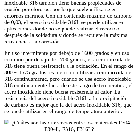
inoxidable 316 también tiene buenas propiedades de
erosión por cloruros, por lo que suele utilizarse en
entornos marinos. Con un contenido máximo de carbono
de 0,03, el acero inoxidable 316L se puede utilizar en
aplicaciones donde no se puede realizar el recocido
después de la soldadura y donde se requiere la máxima
resistencia a la corrosión.
En uso intermitente por debajo de 1600 grados y en uso
continuo por debajo de 1700 grados, el acero inoxidable
316 tiene buena resistencia a la oxidación. En el rango de
800 ~ 1575 grados, es mejor no utilizar acero inoxidable
316 continuamente, pero cuando se usa acero inoxidable
316 continuamente fuera de este rango de temperatura, el
acero inoxidable tiene buena resistencia al calor. La
resistencia del acero inoxidable 316L a la precipitación
de carburo es mejor que la del acero inoxidable 316, que
se puede utilizar en el rango de temperatura anterior.