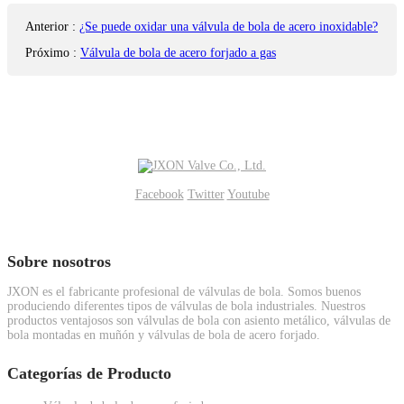
Anterior
:
¿Se puede oxidar una válvula de bola de acero inoxidable?
Próximo
:
Válvula de bola de acero forjado a gas
Facebook
Twitter
Youtube
Sobre nosotros
JXON es el fabricante profesional de válvulas de bola. Somos buenos
produciendo diferentes tipos de válvulas de bola industriales. Nuestros
productos ventajosos son válvulas de bola con asiento metálico, válvulas de
bola montadas en muñón y válvulas de bola de acero forjado.
Categorías de Producto