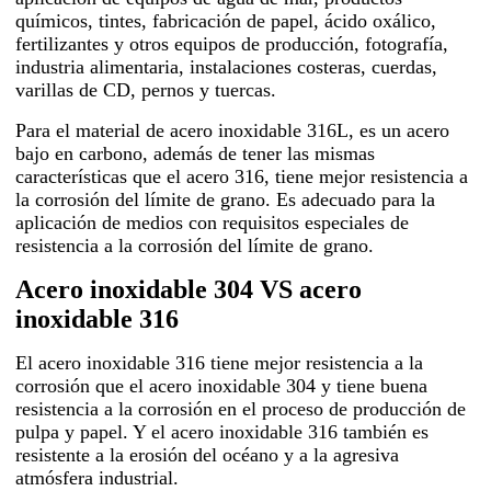
químicos, tintes, fabricación de papel, ácido oxálico,
fertilizantes y otros equipos de producción, fotografía,
industria alimentaria, instalaciones costeras, cuerdas,
varillas de CD, pernos y tuercas.
Para el material de acero inoxidable 316L, es un acero
bajo en carbono, además de tener las mismas
características que el acero 316, tiene mejor resistencia a
la corrosión del límite de grano. Es adecuado para la
aplicación de medios con requisitos especiales de
resistencia a la corrosión del límite de grano.
Acero inoxidable 304 VS acero
inoxidable 316
El acero inoxidable 316 tiene mejor resistencia a la
corrosión que el acero inoxidable 304 y tiene buena
resistencia a la corrosión en el proceso de producción de
pulpa y papel. Y el acero inoxidable 316 también es
resistente a la erosión del océano y a la agresiva
atmósfera industrial.