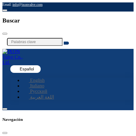
Email:
info@jxonvalve.com
Buscar
Español
English
Italiano
Русский
اللغة العربية
Navegación