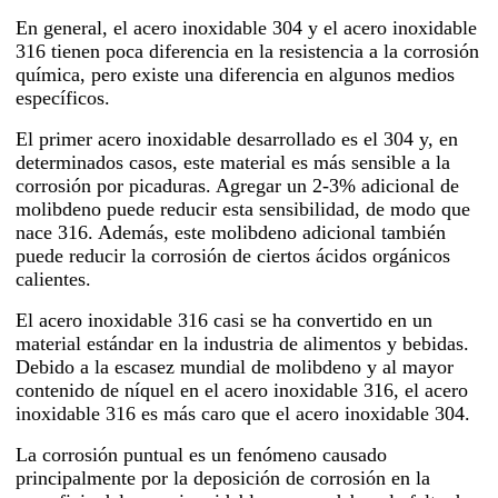
En general, el acero inoxidable 304 y el acero inoxidable
316 tienen poca diferencia en la resistencia a la corrosión
química, pero existe una diferencia en algunos medios
específicos.
El primer acero inoxidable desarrollado es el 304 y, en
determinados casos, este material es más sensible a la
corrosión por picaduras. Agregar un 2-3% adicional de
molibdeno puede reducir esta sensibilidad, de modo que
nace 316. Además, este molibdeno adicional también
puede reducir la corrosión de ciertos ácidos orgánicos
calientes.
El acero inoxidable 316 casi se ha convertido en un
material estándar en la industria de alimentos y bebidas.
Debido a la escasez mundial de molibdeno y al mayor
contenido de níquel en el acero inoxidable 316, el acero
inoxidable 316 es más caro que el acero inoxidable 304.
La corrosión puntual es un fenómeno causado
principalmente por la deposición de corrosión en la